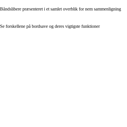
Båndslibere præsenteret i et samlet overblik for nem sammenligning
Se forskellene på bordsave og deres vigtigste funktioner