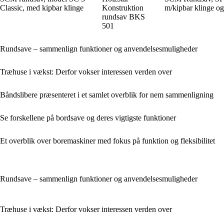
Classic, med kipbar klinge
Konstruktion
m/kipbar klinge og
rundsav BKS
501
Rundsave – sammenlign funktioner og anvendelsesmuligheder
Træhuse i vækst: Derfor vokser interessen verden over
Båndslibere præsenteret i et samlet overblik for nem sammenligning
Se forskellene på bordsave og deres vigtigste funktioner
Et overblik over boremaskiner med fokus på funktion og fleksibilitet
Rundsave – sammenlign funktioner og anvendelsesmuligheder
Træhuse i vækst: Derfor vokser interessen verden over