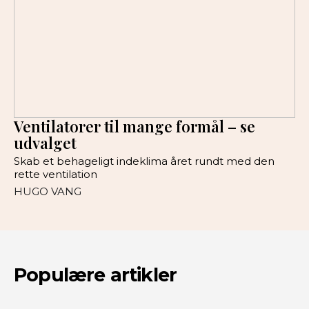
Ventilatorer til mange formål – se
udvalget
Skab et behageligt indeklima året rundt med den
rette ventilation
HUGO VANG
Populære artikler