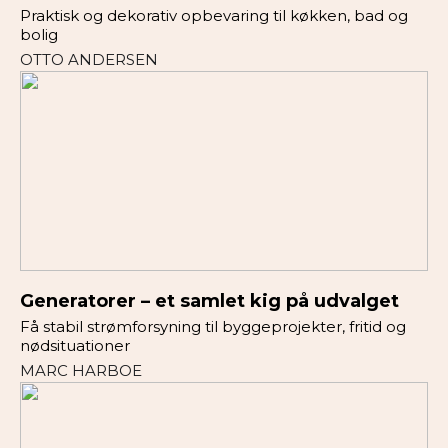
Praktisk og dekorativ opbevaring til køkken, bad og
bolig
OTTO ANDERSEN
Generatorer – et samlet kig på udvalget
Få stabil strømforsyning til byggeprojekter, fritid og
nødsituationer
MARC HARBOE