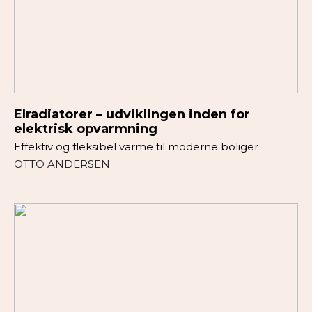
Elradiatorer – udviklingen inden for
elektrisk opvarmning
Effektiv og fleksibel varme til moderne boliger
OTTO ANDERSEN