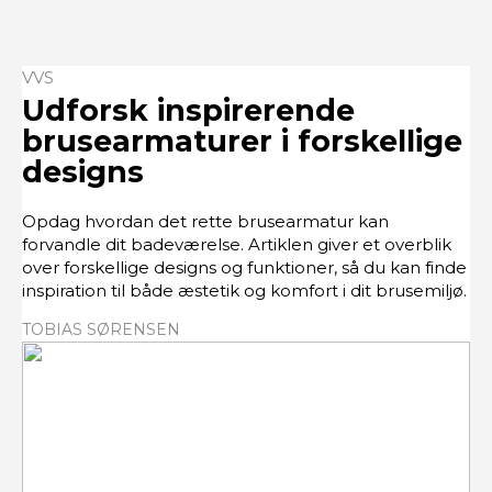
VVS
Udforsk inspirerende
brusearmaturer i forskellige
designs
Opdag hvordan det rette brusearmatur kan
forvandle dit badeværelse. Artiklen giver et overblik
over forskellige designs og funktioner, så du kan finde
inspiration til både æstetik og komfort i dit brusemiljø.
TOBIAS SØRENSEN