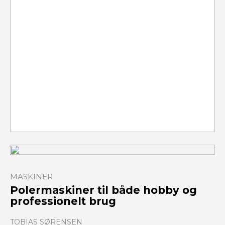
MASKINER
Polermaskiner til både hobby og
professionelt brug
TOBIAS SØRENSEN