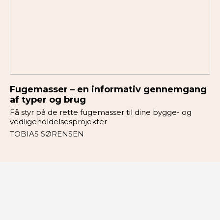
Fugemasser – en informativ gennemgang
af typer og brug
Få styr på de rette fugemasser til dine bygge- og
vedligeholdelsesprojekter
TOBIAS SØRENSEN