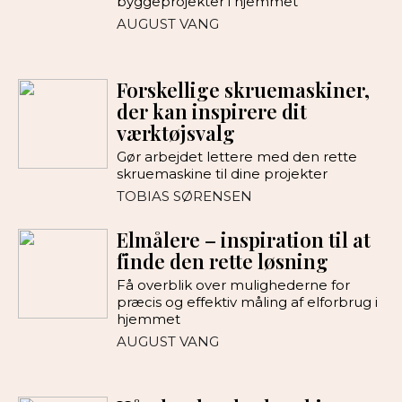
byggeprojekter i hjemmet
AUGUST VANG
Forskellige skruemaskiner,
der kan inspirere dit
værktøjsvalg
Gør arbejdet lettere med den rette
skruemaskine til dine projekter
TOBIAS SØRENSEN
Elmålere – inspiration til at
finde den rette løsning
Få overblik over mulighederne for
præcis og effektiv måling af elforbrug i
hjemmet
AUGUST VANG