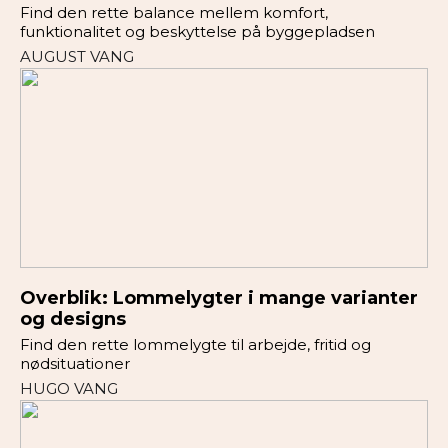
Find den rette balance mellem komfort,
funktionalitet og beskyttelse på byggepladsen
AUGUST VANG
Overblik: Lommelygter i mange varianter
og designs
Find den rette lommelygte til arbejde, fritid og
nødsituationer
HUGO VANG