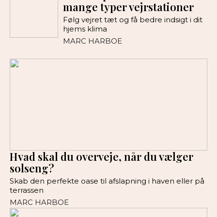
mange typer vejrstationer
Følg vejret tæt og få bedre indsigt i dit
hjems klima
MARC HARBOE
Hvad skal du overveje, når du vælger
solseng?
Skab den perfekte oase til afslapning i haven eller på
terrassen
MARC HARBOE