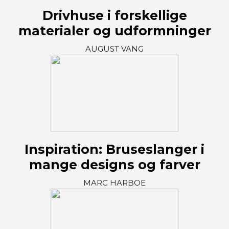
Drivhuse i forskellige
materialer og udformninger
AUGUST VANG
Inspiration: Bruseslanger i
mange designs og farver
MARC HARBOE