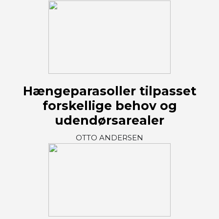
Hængeparasoller tilpasset
forskellige behov og
udendørsarealer
OTTO ANDERSEN