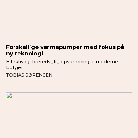
Forskellige varmepumper med fokus på
ny teknologi
Effektiv og bæredygtig opvarmning til moderne
boliger
TOBIAS SØRENSEN