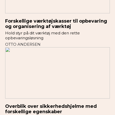
Forskellige værktøjskasser til opbevaring
og organisering af værktøj
Hold styr på dit værktøj med den rette
opbevaringsløsning
OTTO ANDERSEN
Overblik over sikkerhedshjelme med
forskellige egenskaber