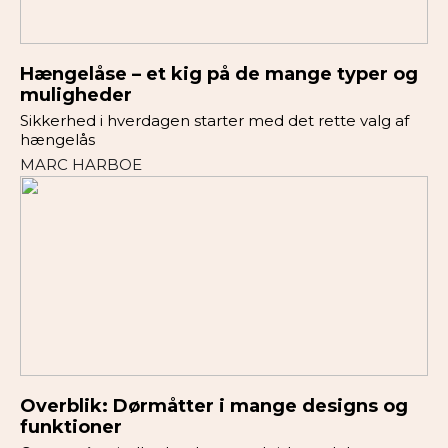
Hængelåse – et kig på de mange typer og
muligheder
Sikkerhed i hverdagen starter med det rette valg af
hængelås
MARC HARBOE
Overblik: Dørmåtter i mange designs og
funktioner