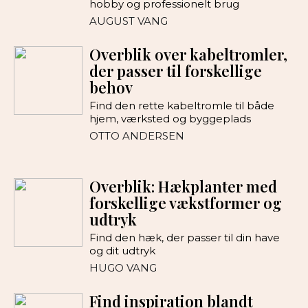
hobby og professionelt brug
AUGUST VANG
Overblik over kabeltromler,
der passer til forskellige
behov
Find den rette kabeltromle til både
hjem, værksted og byggeplads
OTTO ANDERSEN
Overblik: Hækplanter med
forskellige vækstformer og
udtryk
Find den hæk, der passer til din have
og dit udtryk
HUGO VANG
Find inspiration blandt