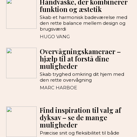
Håndvaske, der kombinerer
funktion og æstetik
Skab et harmonisk badeværelse med
den rette balance mellem design og
brugsværdi
HUGO VANG
Overvågningskameraer –
hjælp til at forstå dine
muligheder
Skab tryghed omkring dit hjem med
den rette overvågning
MARC HARBOE
Find inspiration til valg af
dyksav – se de mange
muligheder
Præcise snit og fleksibilitet til både