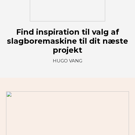
Find inspiration til valg af
slagboremaskine til dit næste
projekt
HUGO VANG