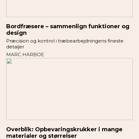
Bordfræsere – sammenlign funktioner og
design
Præcision og kontrol i træbearbejdningens fineste
detaljer
MARC HARBOE
Overblik: Opbevaringskrukker i mange
materialer og størrelser