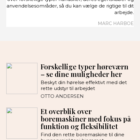
anvendelsesområder, så du kan vælge de rigtige til dit
arbejde.
MARC HARBOE
Forskellige typer høreværn
– se dine muligheder her
Beskyt din hørelse effektivt med det
rette udstyr til arbejdet
OTTO ANDERSEN
Et overblik over
boremaskiner med fokus på
funktion og fleksibilitet
Find den rette boremaskine til dine