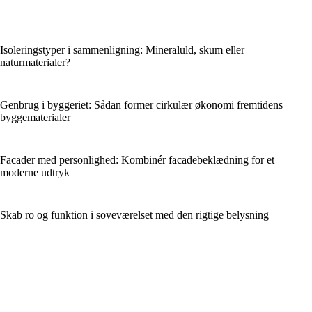
Isoleringstyper i sammenligning: Mineraluld, skum eller
naturmaterialer?
Genbrug i byggeriet: Sådan former cirkulær økonomi fremtidens
byggematerialer
Facader med personlighed: Kombinér facadebeklædning for et
moderne udtryk
Skab ro og funktion i soveværelset med den rigtige belysning