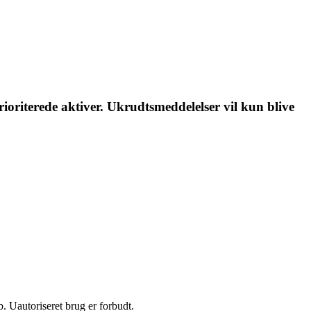
rioriterede aktiver. Ukrudtsmeddelelser vil kun blive
 Uautoriseret brug er forbudt.